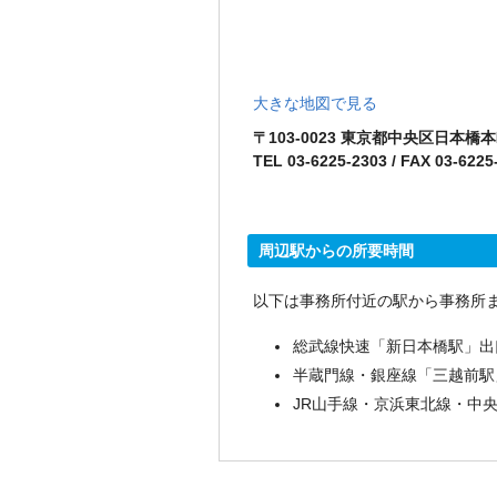
大きな地図で見る
〒103-0023 東京都中央区日本橋
TEL 03-6225-2303 / FAX 03-6225
周辺駅からの所要時間
以下は事務所付近の駅から事務所
総武線快速「新日本橋駅」出
半蔵門線・銀座線「三越前駅
JR山手線・京浜東北線・中