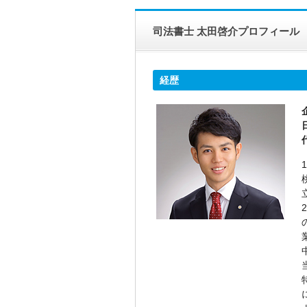
司法書士 太田啓介プロフィール
経歴