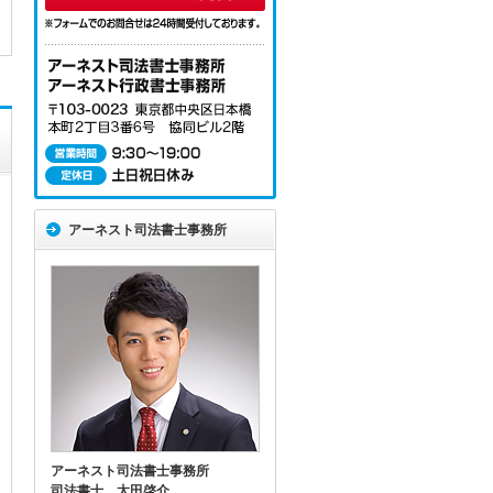
アーネスト司法書士事務所
アーネスト司法書士事務所
司法書士 太田啓介