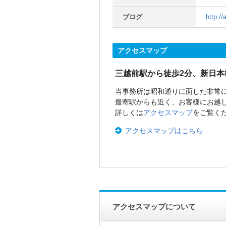
ブログ
http://
アクセスマップ
三越前駅から徒歩2分、新日本
当事務所は昭和通りに面した非常
最寄駅からも近く、お客様にお越
詳しくは
アクセスマップ
をご覧く
アクセスマップはこちら
アクセスマップについて