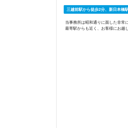
三越前駅から徒歩2分、新日本橋駅
当事務所は昭和通りに面した非常
最寄駅からも近く、お客様にお越