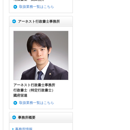
取扱業務一覧はこちら
アーネスト行政書士事務所
アーネスト行政書士事務所
行政書士（特定行政書士）
國府栄達
取扱業務一覧はこちら
事務所概要
事務所情報