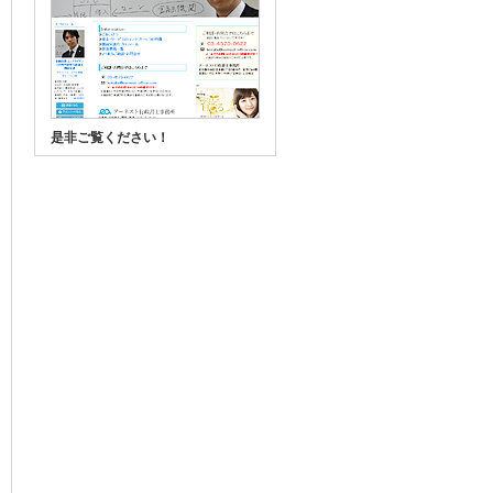
是非ご覧ください！