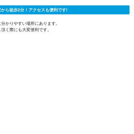
から徒歩2分！アクセスも便利です!
に分かりやすい場所にあります。
し頂く際にも大変便利です。