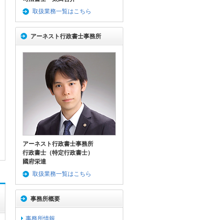
取扱業務一覧はこちら
アーネスト行政書士事務所
アーネスト行政書士事務所
行政書士（特定行政書士）
國府栄達
取扱業務一覧はこちら
事務所概要
事務所情報