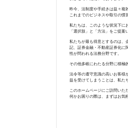
昨今、法制度や手続きは益々複
これまでのビジネスや取引の慣
私たちは、このような状況下に
「選択肢」と「方法」をご提案
私たちが最も得意とするのは、
記、証券金融・不動産証券化に
性が問われる法務分野です。
その他多岐にわたる分野に積極
法令等の遵守意識の高いお客様
益を受けてしまうことは、私た
このホームページにご訪問いた
何かお困りの際は、まずはお気