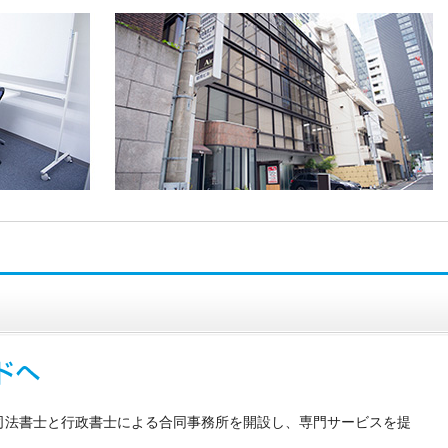
司法書士と行政書士による合同事務所を開設し、専門サービスを提