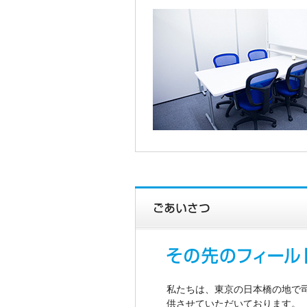
私たちは、東京の日本橋の地で
供させていただいております。