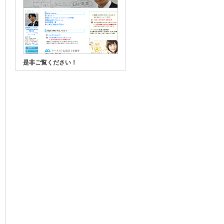
是非ご覧ください！