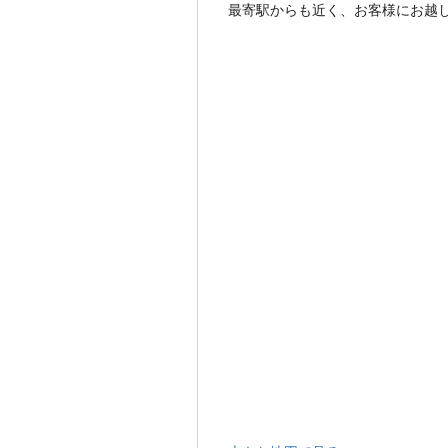
最寄駅からも近く、お客様にお越