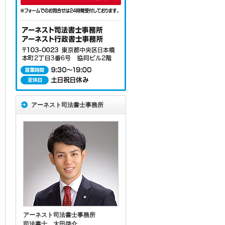
アーネスト司法書士事務所
アーネスト司法書士事務所
司法書士 太田啓介