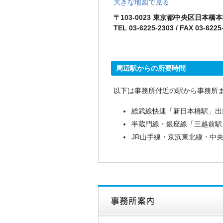
大きな地図で見る
〒103-0023 東京都中央区日本橋
TEL 03-6225-2303 / FAX 03-6225
周辺駅からの所要時間
以下は事務所付近の駅から事務所
総武線快速「新日本橋駅」出
半蔵門線・銀座線「三越前駅
JR山手線・京浜東北線・中